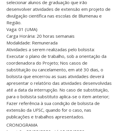
selecionar alunos de graduação que irão
desenvolver atividades de extensão em projeto de
divulgação científica nas escolas de Blumenau e
Região.
Vaga: 01 (UMA)
Carga Horária: 20 horas semanais
Modalidade: Remunerada
Atividades a serem realizadas pelo bolsista:
Executar o plano de trabalho, sob a orientação da
coordenadora do Projeto; Nos casos de
substituição ou cancelamento, em até 30 dias, o
bolsista que encerrou as suas atividades deverá
apresentar o relatório das atividades desenvolvidas
até a data da interrupção. No caso de substituição,
para o bolsista substituto aplica-se o item anterior;
Fazer referência à sua condição de bolsista de
extensão da UFSC, quando for o caso, nas
publicações e trabalhos apresentados.
CRONOGRAMA