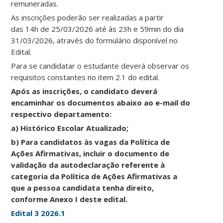
remuneradas.
As inscrições poderão ser realizadas a partir
das 14h de 25/03/2026 até às 23h e 59min do dia
31/03/2026, através do formulário disponível no
Edital.
Para se candidatar o estudante deverá observar os
requisitos constantes no item 2.1 do edital.
Após as inscrições, o candidato deverá
encaminhar os documentos abaixo ao e-mail do
respectivo departamento:
a) Histórico Escolar Atualizado;
b) Para candidatos às vagas da Política de
Ações Afirmativas, incluir o documento de
validação da autodeclaração referente à
categoria da Política de Ações Afirmativas a
que a pessoa candidata tenha direito,
conforme Anexo I deste edital.
Edital 3 2026.1