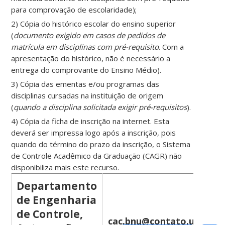
para comprovação de escolaridade);
2) Cópia do histórico escolar do ensino superior
(
documento exigido em casos de pedidos de
matrícula em disciplinas com pré-requisito
. Com a
apresentação do histórico, não é necessário a
entrega do comprovante do Ensino Médio).
3) Cópia das ementas e/ou programas das
disciplinas cursadas na instituição de origem
(
quando a disciplina solicitada exigir pré-requisitos
).
4) Cópia da ficha de inscrição na internet. Esta
deverá ser impressa logo após a inscrição, pois
quando do término do prazo da inscrição, o Sistema
de Controle Acadêmico da Graduação (CAGR) não
disponibiliza mais este recurso.
Departamento
de Engenharia
de Controle,
cac.bnu@contato.ufsc.br