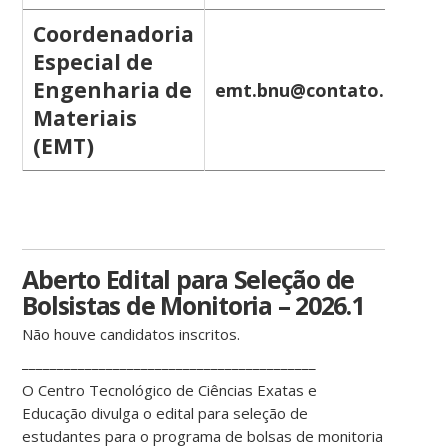
Coordenadoria
Especial de
Engenharia de
emt.bnu@contato.ufsc.br
Materiais
(EMT)
Aberto Edital para Seleção de
Bolsistas de Monitoria – 2026.1
Não houve candidatos inscritos.
__________________________________________
O Centro Tecnológico de Ciências Exatas e
Educação divulga o edital para seleção de
estudantes para o programa de bolsas de monitoria