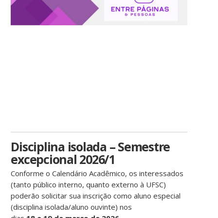
Disciplina isolada – Semestre
excepcional 2026/1
Conforme o Calendário Acadêmico, os interessados
(tanto público interno, quanto externo à UFSC)
poderão solicitar sua inscrição como aluno especial
(disciplina isolada/aluno ouvinte) nos