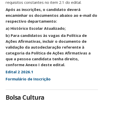
requisitos constantes no item 2.1 do edital.
Após as inscrições, o candidato deverá
encaminhar os documentos abaixo ao e-mail do
respectivo departamento:
a) Histórico Escolar Atualizado;
b) Para candidatos às vagas da Política de
Ações Afirmativas, incluir o documento de
validação da autodeclaração referente à
categoria da Política de Ações Afirmativas a
que a pessoa candidata tenha direito,
conforme Anexo I deste edital.
Edital 2 2026.1
Formulário de Inscrição
Bolsa Cultura