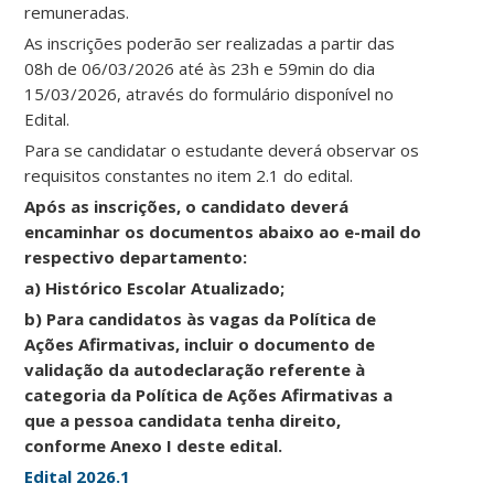
remuneradas.
As inscrições poderão ser realizadas a partir das
08h de 06/03/2026 até às 23h e 59min do dia
15/03/2026, através do formulário disponível no
Edital.
Para se candidatar o estudante deverá observar os
requisitos constantes no item 2.1 do edital.
Após as inscrições, o candidato deverá
encaminhar os documentos abaixo ao e-mail do
respectivo departamento:
a) Histórico Escolar Atualizado;
b) Para candidatos às vagas da Política de
Ações Afirmativas, incluir o documento de
validação da autodeclaração referente à
categoria da Política de Ações Afirmativas a
que a pessoa candidata tenha direito,
conforme Anexo I deste edital.
Edital 2026.1