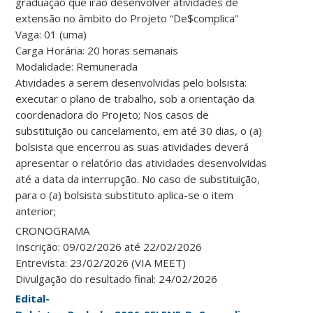
graduação que irão desenvolver atividades de
extensão no âmbito do Projeto “De$complica”
Vaga: 01 (uma)
Carga Horária: 20 horas semanais
Modalidade: Remunerada
Atividades a serem desenvolvidas pelo bolsista:
executar o plano de trabalho, sob a orientação da
coordenadora do Projeto; Nos casos de
substituição ou cancelamento, em até 30 dias, o (a)
bolsista que encerrou as suas atividades deverá
apresentar o relatório das atividades desenvolvidas
até a data da interrupção. No caso de substituição,
para o (a) bolsista substituto aplica-se o item
anterior;
CRONOGRAMA
Inscrição: 09/02/2026 até 22/02/2026
Entrevista: 23/02/2026 (VIA MEET)
Divulgação do resultado final: 24/02/2026
Edital-