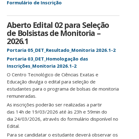
Formulário de Inscrição
Aberto Edital 02 para Seleção
de Bolsistas de Monitoria –
2026.1
Portaria 05_DET_Resultado_Monitoria 2026.1-2
Portaria 03_DET_Homologação das
Inscrições_Monitoria 2026.1-2
O Centro Tecnológico de Ciências Exatas e
Educação divulga o edital para seleção de
estudantes para o programa de bolsas de monitoria
remuneradas.
As inscrições poderão ser realizadas a partir
das 14h de 19/03/2026 até às 23h e 59min do
dia 24/03/2026, através do formulário disponível no
Edital.
Para se candidatar o estudante deverá observar os