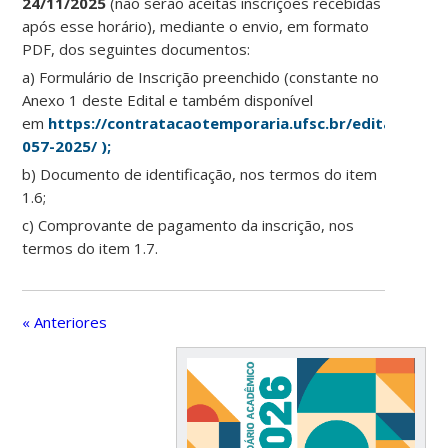
24/11/2025
(não serão aceitas inscrições recebidas
após esse horário), mediante o envio, em formato
PDF, dos seguintes documentos:
a) Formulário de Inscrição preenchido (constante no
Anexo 1 deste Edital e também disponível
em
https://contratacaotemporaria.ufsc.br/edital-
057-2025/ );
b) Documento de identificação, nos termos do item
1.6;
c) Comprovante de pagamento da inscrição, nos
termos do item 1.7.
« Anteriores