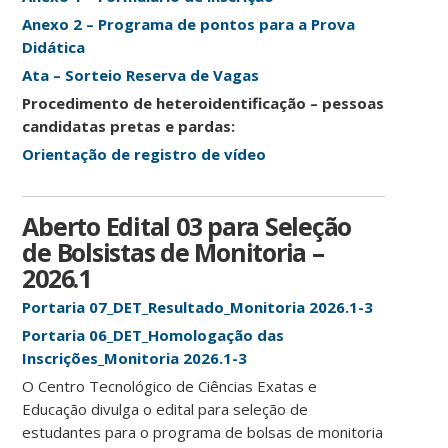
Anexo 2 – Programa de pontos para a Prova
Didática
Ata – Sorteio Reserva de Vagas
Procedimento de heteroidentificação – pessoas
candidatas pretas e pardas:
Orientação de registro de vídeo
Aberto Edital 03 para Seleção
de Bolsistas de Monitoria –
2026.1
Portaria 07_DET_Resultado_Monitoria 2026.1-3
Portaria 06_DET_Homologação das
Inscrições_Monitoria 2026.1-3
O Centro Tecnológico de Ciências Exatas e
Educação divulga o edital para seleção de
estudantes para o programa de bolsas de monitoria