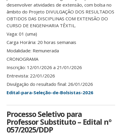
desenvolver atividades de extensão, com bolsa no
âmbito do Projeto DIVULGAÇÃO DOS RESULTADOS
OBTIDOS DAS DISCIPLINAS COM EXTENSÃO DO
CURSO DE ENGENHARIA TÊXTIL.
Vaga: 01 (uma)
Carga Horária: 20 horas semanais
Modalidade: Remunerada
CRONOGRAMA
Inscrição: 12/01/2026 a 21/01/2026
Entrevista: 22/01/2026
Divulgação do resultado final: 26/01/2026
Edital-para-Seleção-de-Bolsistas-2026
Processo Seletivo para
Professor Substituto – Edital nº
057/2025/DDP