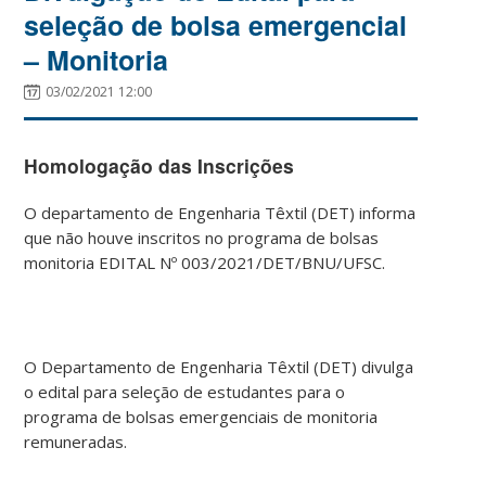
seleção de bolsa emergencial
– Monitoria
03/02/2021 12:00
Homologação das Inscrições
O departamento de Engenharia Têxtil (DET) informa
que não houve inscritos no programa de bolsas
monitoria EDITAL Nº 003/2021/DET/BNU/UFSC.
O Departamento de Engenharia Têxtil (DET) divulga
o edital para seleção de estudantes para o
programa de bolsas emergenciais de monitoria
remuneradas.