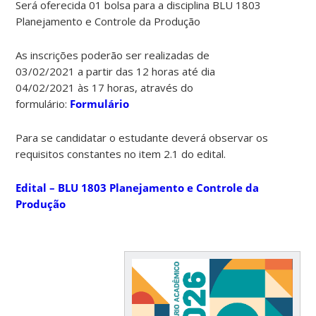
Será oferecida 01 bolsa para a disciplina BLU 1803
Planejamento e Controle da Produção
As inscrições poderão ser realizadas de
03/02/2021 a partir das 12 horas até dia
04/02/2021 às 17 horas, através do
formulário:
Formulário
Para se candidatar o estudante deverá observar os
requisitos constantes no item 2.1 do edital.
Edital – BLU 1803 Planejamento e Controle da
Produção